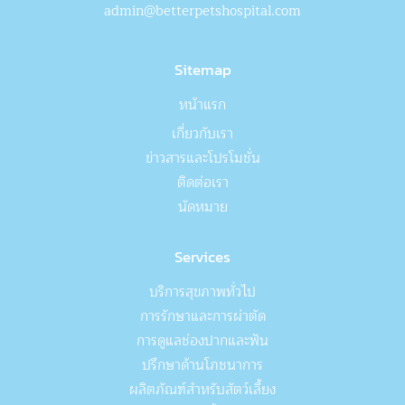
admin@betterpetshospital.com
Sitemap
หน้าแรก
เกี่ยวกับเรา
ข่าวสารและโปรโมชั่น
ติดต่อเรา
นัดหมาย
Services
บริการสุขภาพทั่วไป
การรักษาและการผ่าตัด
การดูแลช่องปากและฟัน
ปรึกษาด้านโภชนาการ
ผลิตภัณฑ์สำหรับสัตว์เลี้ยง