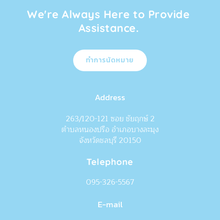
We're Always Here to Provide 
Assistance. 
ทำการนัดหมาย
Address
263/120-121 ซอย ชัยฤกษ์ 2
ตำบลหนองปรือ อำเภอบางละมุง
จังหวัดชลบุรี 20150
Telephone
095-326-5567
E-mail