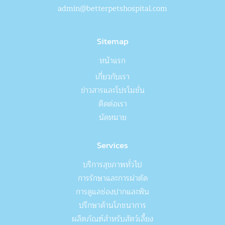
admin@betterpetshospital.com
Sitemap
หน้าแรก
เกี่ยวกับเรา
ข่าวสารและโปรโมชั่น
ติดต่อเรา
นัดหมาย
Services
บริการสุขภาพทั่วไป
การรักษาและการผ่าตัด
การดูแลช่องปากและฟัน
ปรึกษาด้านโภชนาการ
ผลิตภัณฑ์สำหรับสัตว์เลี้ยง