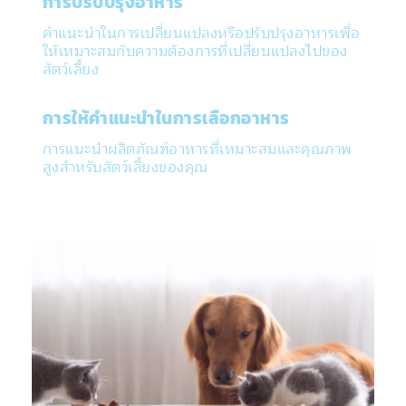
การปรับปรุงอาหาร
คำแนะนำในการเปลี่ยนแปลงหรือปรับปรุงอาหารเพื่อ
ให้เหมาะสมกับความต้องการที่เปลี่ยนแปลงไปของ
สัตว์เลี้ยง
การให้คำแนะนำในการเลือกอาหาร
การแนะนำผลิตภัณฑ์อาหารที่เหมาะสมและคุณภาพ
สูงสำหรับสัตว์เลี้ยงของคุณ