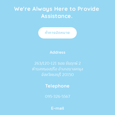
We're Always Here to Provide 
Assistance. 
ทำการนัดหมาย
Address
263/120-121 ซอย ชัยฤกษ์ 2
ตำบลหนองปรือ อำเภอบางละมุง
จังหวัดชลบุรี 20150
Telephone
095-326-5567
E-mail