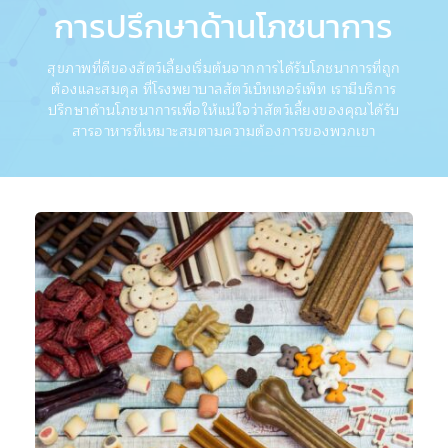
การปรึกษาด้านโภชนาการ
สุขภาพที่ดีของสัตว์เลี้ยงเริ่มต้นจากการได้รับโภชนาการที่ถูก
ต้องและสมดุล ที่โรงพยาบาลสัตว์เบ็ทเทอร์เพ็ท เรามีบริการ
ปรึกษาด้านโภชนาการเพื่อให้แน่ใจว่าสัตว์เลี้ยงของคุณได้รับ
สารอาหารที่เหมาะสมตามความต้องการของพวกเขา