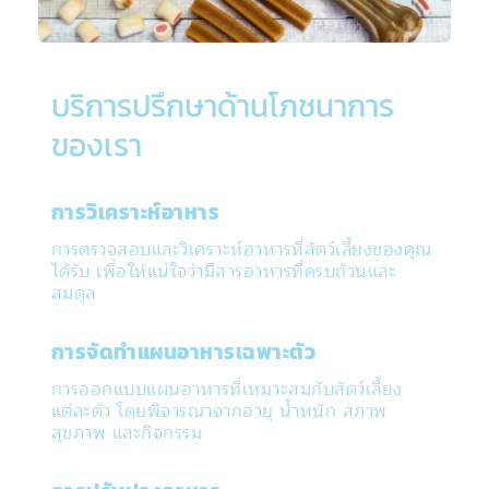
บริการปรึกษาด้านโภชนาการ
ของเรา
การวิเคราะห์อาหาร
การตรวจสอบและวิเคราะห์อาหารที่สัตว์เลี้ยงของคุณ
ได้รับ เพื่อให้แน่ใจว่ามีสารอาหารที่ครบถ้วนและ
สมดุล
การจัดทำแผนอาหารเฉพาะตัว
การออกแบบแผนอาหารที่เหมาะสมกับสัตว์เลี้ยง
แต่ละตัว โดยพิจารณาจากอายุ น้ำหนัก สภาพ
สุขภาพ และกิจกรรม