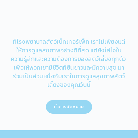
ที่โรงพยาบาลสัตว์เบ็ทเทอร์เพ็ท เราไม่เพียงแต่
ให้การดูแลสุขภาพอย่างดีที่สุด แต่ยังใส่ใจใน
ความรู้สึกและความต้องการของสัตว์เลี้ยงทุกตัว 
เพื่อให้พวกเขามีชีวิตที่ยืนยาวและมีความสุข มา
ร่วมเป็นส่วนหนึ่งกับเราในการดูแลสุขภาพสัตว์
เลี้ยงของคุณวันนี้
ทำการนัดหมาย